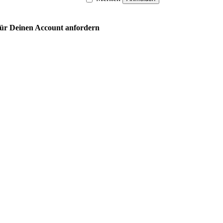
 für Deinen Account anfordern