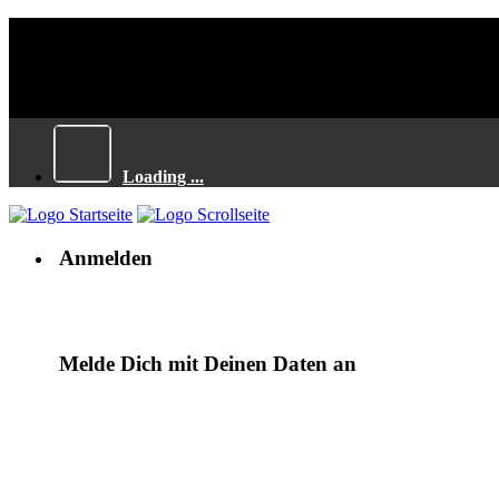
Loading ...
Anmelden
Melde Dich mit Deinen Daten an