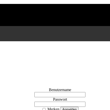
Benutzername
Passwort
Merken