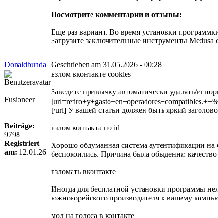
Посмотрите комментарии и отзывы:
Еще раз вариант. Во время установки программки 
Загрузите заключительные инструменты Medusa с 
Donaldbunda
Geschrieben am 31.05.2026 - 00:28
взлом вконтакте cookies
Заведите привычку автоматически удалять/игнори
Fusioneer
[url=retiro+y+gasto+en+operadores+compati
[/url] У вашей статьи должен быть яркий заголов
Beiträge:
взлом контакта по id
9798
Registriert
Хорошо обдуманная система аутентификации на ба
am:
12.01.26
беспокоились. Причина была обыденна: качество 
взломать вконтакте
Иногда для бесплатной установки программы нель
южнокорейского производителя к вашему компьют
мод на голоса в контакте