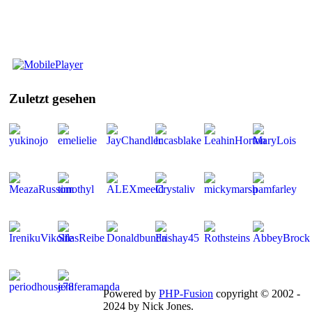
Mobile
Player
Zuletzt
gesehen
Mitglieder gesamt: 269 | Neu dabei:
emelielie
Powered by
PHP-Fusion
copyright © 2002 -
2024 by Nick Jones.