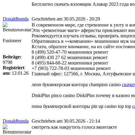
Бесплатно скачать взломщик Алавар 2023 года во
Donaldbunda
Geschrieben am 30.05.2026 - 20:29
В современном мире, где стремление к уюту и к
Эти «ремонтные маги» аферисты привлекают вни
Рекомендуется изучать отзывы, проверять лиценз
Fusioneer
Обратившись в ««компанию» мошенники муж на ча
Кстати, обратите внимание, на их сайте постоя
8 (499) 520-47-70 мошенники ремонт
Beiträge:
8 (499) 430 27 62 мошенники ремонт
9798
8 (495) 844-68-22 мошенники ремонт
Registriert
+7 (903) 722-78-03 мошенники ремонт
am:
12.01.26
Главный офис: 127566, г. Москва, Алтуфьевское шо
леон букмекерская контора champion casino
скачат
DiskiPlus pinco casino DiskiPlus почему в казино
пина букмекерской конторы pin up casino top top
c
Donaldbunda
Geschrieben am 30.05.2026 - 21:14
смотреть как накрутить голоса вконтакте