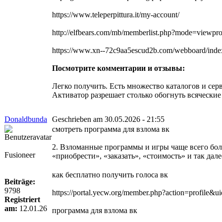
https://www.teleperpittura.it/my-account/
http://elfbears.com/mb/memberlist.php?mode=viewpr
https://www.xn--72c9aa5escud2b.com/webboard/inde
Посмотрите комментарии и отзывы:
Легко получить. Есть множество каталогов и сер
Активатор разрешает столько обогнуть всячески
Donaldbunda
Geschrieben am 30.05.2026 - 21:55
смотреть программа для взлома вк
2. Взломанные программы и игры чаще всего бол
Fusioneer
«приобрести», «заказать», «стоимость» и так да
как бесплатно получить голоса вк
Beiträge:
9798
https://portal.yecw.org/member.php?action=prof
Registriert
am:
12.01.26
программа для взлома вк