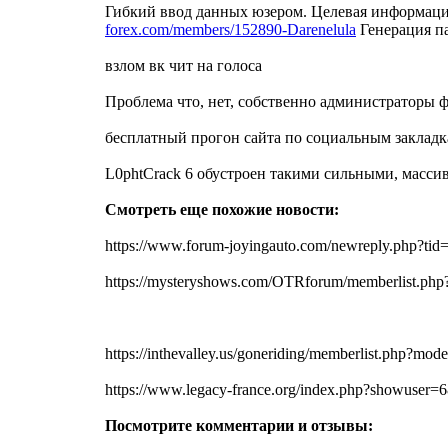
Гибкий ввод данных юзером. Целевая информация
forex.com/members/152890-Darenelula
Генерация па
взлом вк чит на голоса
Проблема что, нет, собственно администраторы ф
бесплатный прогон сайта по социальным заклад
L0phtCrack 6 обустроен такими сильными, массив
Смотреть еще похожие новости:
https://www.forum-joyingauto.com/newreply.php?ti
https://mysteryshows.com/OTRforum/memberlist.ph
https://inthevalley.us/goneriding/memberlist.php
https://www.legacy-france.org/index.php?showuser=
Посмотрите комментарии и отзывы: