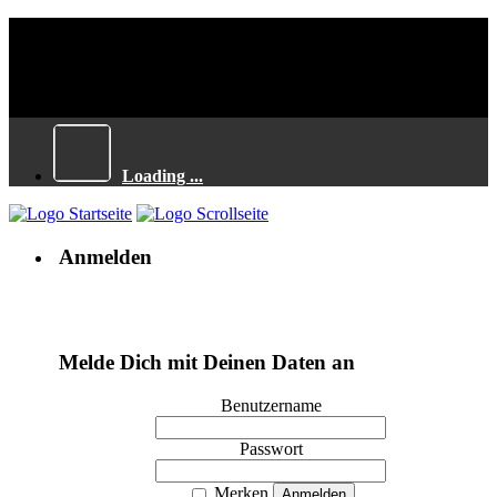
Loading ...
Anmelden
Melde Dich mit Deinen Daten an
Benutzername
Passwort
Merken