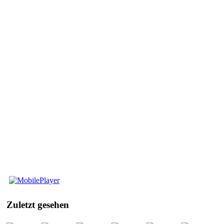
Mobile
Player
Zuletzt
gesehen