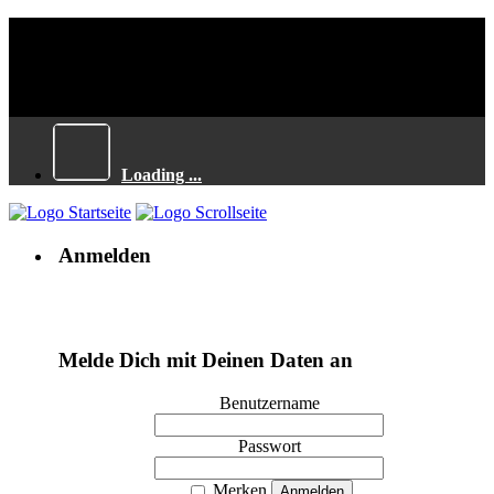
Loading ...
Anmelden
Melde Dich mit Deinen Daten an
Benutzername
Passwort
Merken