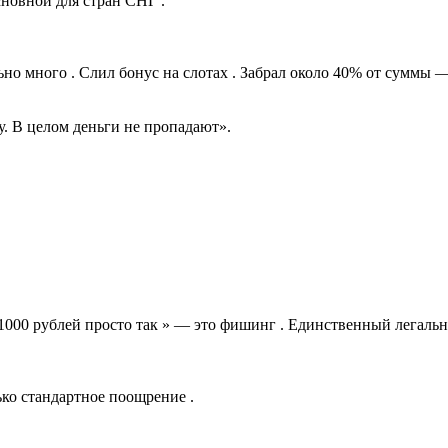
новной для стран СНГ .
но много . Слил бонус на слотах . Забрал около 40% от суммы —
. В целом деньги не пропадают».
ус 1000 рублей просто так » — это фишинг . Единственный лега
ко стандартное поощрение .