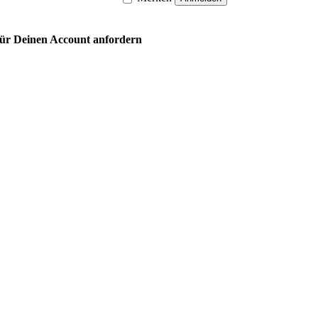
 für Deinen Account anfordern