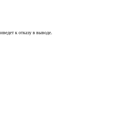
ведет к отказу в выводе.