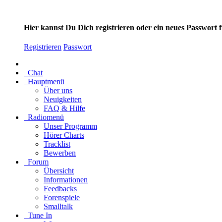
Hier kannst Du Dich registrieren oder ein neues Passwort
Registrieren
Passwort
Chat
Hauptmenü
Über uns
Neuigkeiten
FAQ & Hilfe
Radiomenü
Unser Programm
Hörer Charts
Tracklist
Bewerben
Forum
Übersicht
Informationen
Feedbacks
Forenspiele
Smalltalk
Tune In