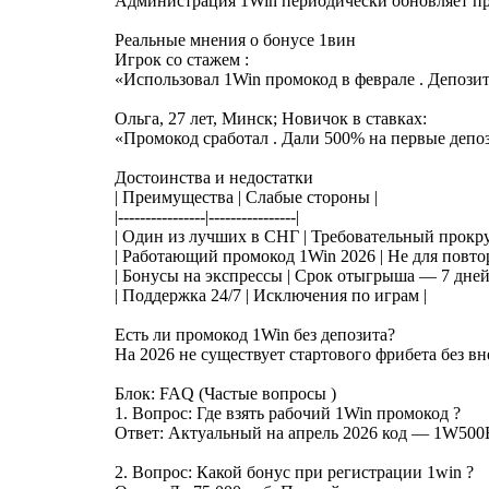
Администрация 1Win периодически обновляет пр
Реальные мнения о бонусе 1вин
Игрок со стажем :
«Использовал 1Win промокод в феврале . Депозит
Ольга, 27 лет, Минск; Новичок в ставках:
«Промокод сработал . Дали 500% на первые депо
Достоинства и недостатки
| Преимущества | Слабые стороны |
|----------------|----------------|
| Один из лучших в СНГ | Требовательный прокру
| Работающий промокод 1Win 2026 | Не для повто
| Бонусы на экспрессы | Срок отыгрыша — 7 дней
| Поддержка 24/7 | Исключения по играм |
Есть ли промокод 1Win без депозита?
На 2026 не существует стартового фрибета без в
Блок: FAQ (Частые вопросы )
1. Вопрос: Где взять рабочий 1Win промокод ?
Ответ: Актуальный на апрель 2026 код — 1W500B
2. Вопрос: Какой бонус при регистрации 1win ?