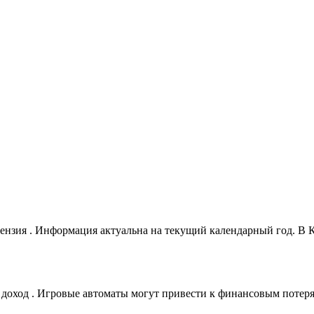
ензия . Информация актуальна на текущий календарный год. В Ка
доход . Игровые автоматы могут привести к финансовым потеря