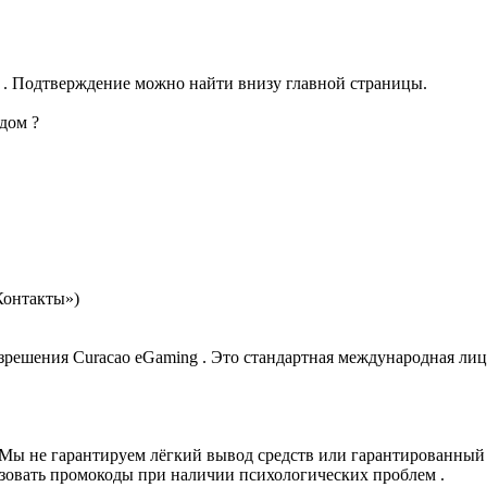
о . Подтверждение можно найти внизу главной страницы.
дом ?
Контакты»)
зрешения Curacao eGaming . Это стандартная международная лиц
Мы не гарантируем лёгкий вывод средств или гарантированный 
ьзовать промокоды при наличии психологических проблем .