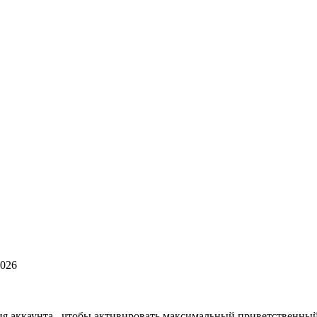
2026
я аккаунта , чтобы активировать максимальный приветственный б