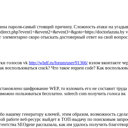
 длина пароля-самый стоящий причину. Сложность атаки на угад
x/redirect.php?event1=&event2=&event3=&goto=https://doctorlazuta.b
ог элементарно скоро отыскать достоверный ответ на свой вопр
тки голосов vk
http://whdf.ru/forum/user/91366/
взлом вконтакте че
 воспользоваться crack? Что такое request code? Как воспользова
 установлено шифрование WEP, то взломать его не составит тру
можно пользоваться бесплатно. soleech com получить голоса вк
бо нашему генератору ключей, этим образом, возможность сдела
й работе веб-ресурс выйдет в ТОП-выдачу по поисковым запроса
агентства SEOgene рассказала, как им удалось получить благотв