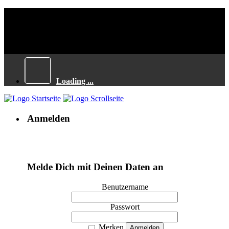
Loading ...
Anmelden
Melde Dich mit Deinen Daten an
Benutzername
Passwort
Merken