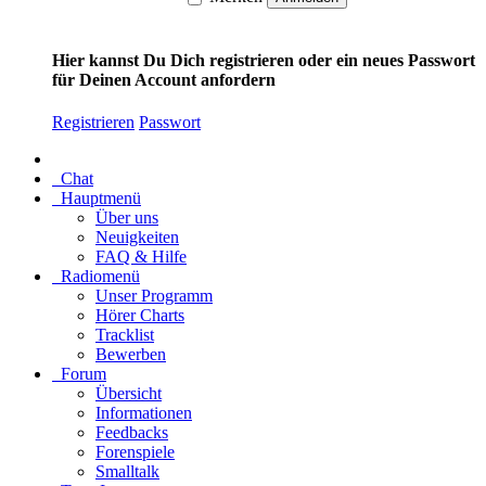
Hier kannst Du Dich registrieren oder ein neues Passwort
für Deinen Account anfordern
Registrieren
Passwort
Chat
Hauptmenü
Über uns
Neuigkeiten
FAQ & Hilfe
Radiomenü
Unser Programm
Hörer Charts
Tracklist
Bewerben
Forum
Übersicht
Informationen
Feedbacks
Forenspiele
Smalltalk