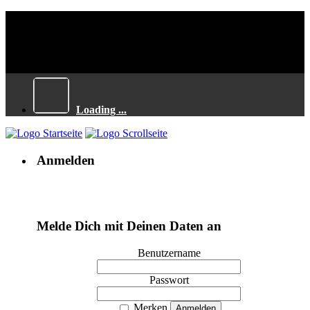
Loading ...
Anmelden
Melde Dich mit Deinen Daten an
Benutzername
Passwort
Merken