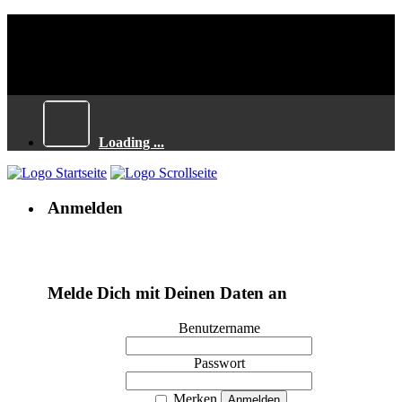
Loading ...
Anmelden
Melde Dich mit Deinen Daten an
Benutzername
Passwort
Merken