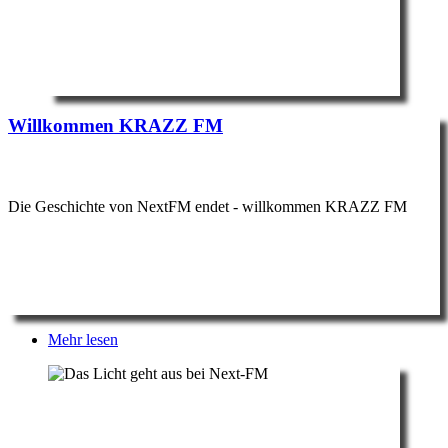
Willkommen KRAZZ FM
Die Geschichte von NextFM endet - willkommen KRAZZ FM
Mehr lesen