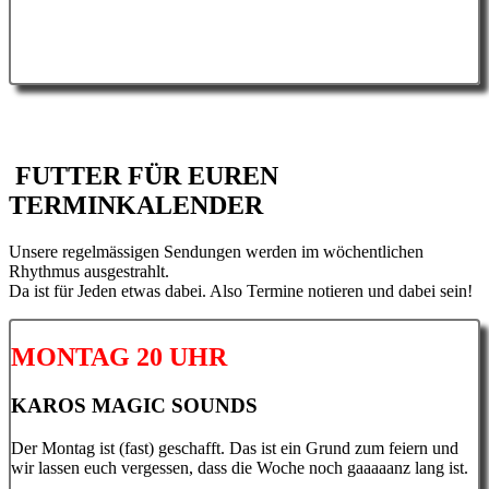
FUTTER FÜR EUREN
TERMINKALENDER
Unsere regelmässigen Sendungen werden im wöchentlichen
Rhythmus ausgestrahlt.
Da ist für Jeden etwas dabei. Also Termine notieren und dabei sein!
MONTAG 20 UHR
KAROS MAGIC SOUNDS
Der Montag ist (fast) geschafft. Das ist ein Grund zum feiern und
wir lassen euch vergessen, dass die Woche noch gaaaaanz lang ist.