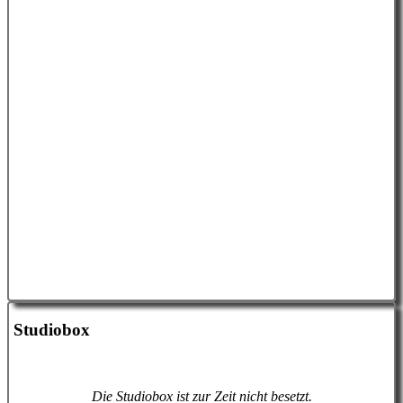
Studiobox
Die Studiobox ist zur Zeit nicht besetzt.