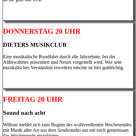
DONNERSTAG 20 UHR
DIETERS MUSIKCLUB
Eine musikalische Rundfahrt durch alle Jahrzehnte, bei der
Altbewährtes präsentiert und Neues vorgestellt wird. Wer sein
musikalisches Verständnis erweitern möchte ist hier goldrichtig.
FREITAG 20 UHR
Sound nach acht
Willson meldet sich zum Beginn des wohlverdienten Wochenendes
mit Musik aller Art aus dem Sendestudio um mit euch gemeinsam
das Wochenende einzuläuten.