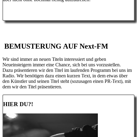
BEMUSTERUNG AUF
Next-FM
Wir sind immer an neuen Titeln interessiert und geben
Neueinsteigern immer eine Chance, sich bei uns vorzustellen.
Dazu präsentieren wir den Titel im laufenden Programm bei uns im
Radio. Wir benötigen dazu einen kurzen Text, in dem etwas über
den Künstler und seinen Titel steht (sozusagen einen PR-Text), mit
dem wir den Titel präsentieren.
HIER DU?!