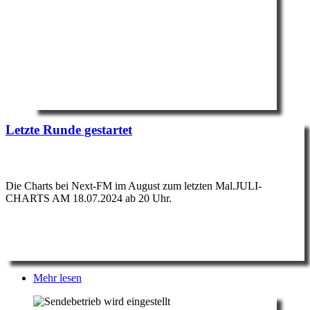
Letzte Runde gestartet
Die Charts bei Next-FM im August zum letzten Mal.JULI-
CHARTS AM 18.07.2024 ab 20 Uhr.
Mehr lesen