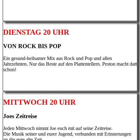
DIENSTAG 20 UHR
VON ROCK BIS POP
Ein gesund-heilsamer Mix aus Rock und Pop und allen
Jahrzehnten. Nur das Beste auf den Plattentellern. Proton macht datt
schon!
MITTWOCH 20 UHR
Joes Zeitreise
Jeden Mittwoch nimmt Joe euch mit auf seine Zeitreise.
Die Musik seiner und eurer Jugend, verbunden mit Erinnerungen
an die gute alte Zeit.