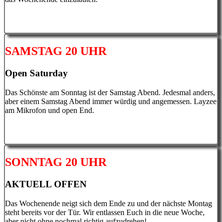
SAMSTAG 20 UHR
Open Saturday
Das Schönste am Sonntag ist der Samstag Abend. Jedesmal anders,
aber einem Samstag Abend immer würdig und angemessen. Layzee
am Mikrofon und open End.
SONNTAG 20 UHR
AKTUELL OFFEN
Das Wochenende neigt sich dem Ende zu und der nächste Montag
steht bereits vor der Tür. Wir entlassen Euch in die neue Woche,
aber nicht ohne nochmal richtig aufzudrehen!