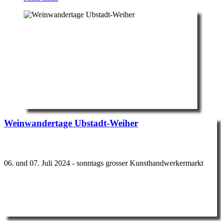
Weinwandertage Ubstadt-Weiher
06. und 07. Juli 2024 - sonntags grosser Kunsthandwerkermarkt