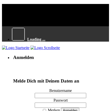
Loading ...
Anmelden
Melde Dich mit Deinen Daten an
Benutzername
Passwort
Merken