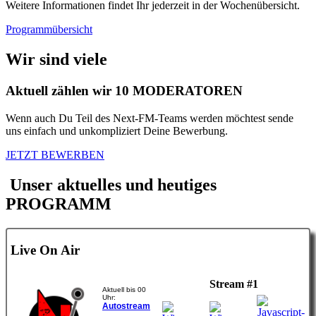
Weitere Informationen findet Ihr jederzeit in der Wochenübersicht.
Programmübersicht
Wir sind viele
Aktuell zählen wir
10
MODERATOREN
Wenn auch Du Teil des Next-FM-Teams werden möchtest sende
uns einfach und unkompliziert Deine Bewerbung.
JETZT BEWERBEN
Unser aktuelles und heutiges
PROGRAMM
Live On Air
Stream #1
Aktuell bis 00
Uhr:
Autostream