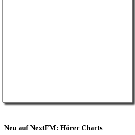
Neu
auf NextFM: Hörer
Charts