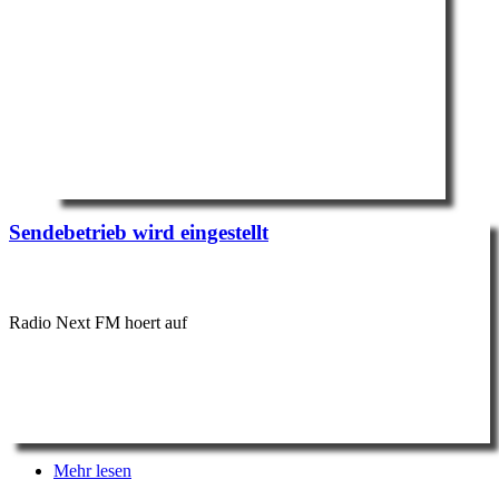
Sendebetrieb wird eingestellt
Radio Next FM hoert auf
Mehr lesen