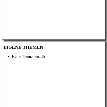
EIGENE THEMEN
Keine Themen erstellt