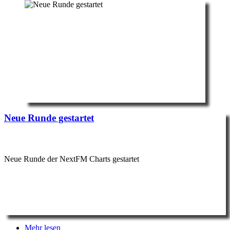
Neue Runde gestartet
Neue Runde der NextFM Charts gestartet
Mehr lesen