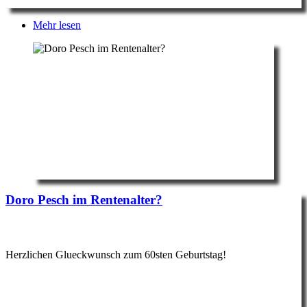
Mehr lesen
Doro Pesch im Rentenalter?
Herzlichen Glueckwunsch zum 60sten Geburtstag!