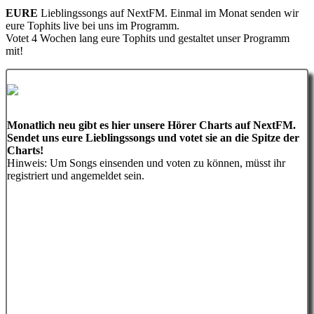
EURE
Lieblingssongs auf NextFM. Einmal im Monat senden wir
eure Tophits live bei uns im Programm.
Votet 4 Wochen lang eure Tophits und gestaltet unser Programm
mit!
Monatlich neu gibt es hier unsere Hörer Charts auf NextFM.
Sendet uns eure Lieblingssongs und votet sie an die Spitze der
Charts!
Hinweis: Um Songs einsenden und voten zu können, müsst ihr
registriert und angemeldet sein.