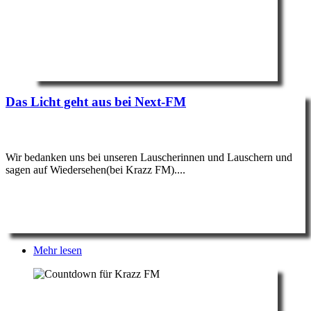
Das Licht geht aus bei Next-FM
Wir bedanken uns bei unseren Lauscherinnen und Lauschern und
sagen auf Wiedersehen(bei Krazz FM)....
Mehr lesen