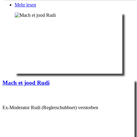
Mehr lesen
Mach et jood Rudi
Ex-Moderator Rudi (Reglerschubbser) verstorben