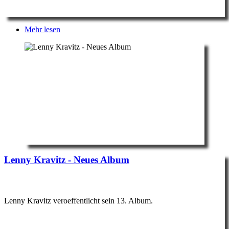
Mehr lesen
Lenny Kravitz - Neues Album
Lenny Kravitz veroeffentlicht sein 13. Album.