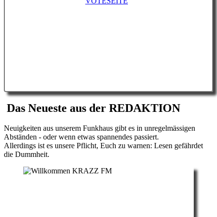
VOTESEITE
Das Neueste aus der
REDAKTION
Neuigkeiten aus unserem Funkhaus gibt es in unregelmässigen
Abständen - oder wenn etwas spannendes passiert.
Allerdings ist es unsere Pflicht, Euch zu warnen: Lesen gefährdet
die Dummheit.