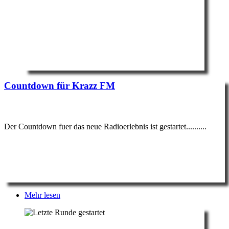
Countdown für Krazz FM
Der Countdown fuer das neue Radioerlebnis ist gestartet..........
Mehr lesen