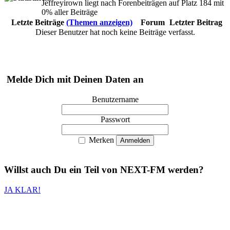
Jeffreyirown liegt nach Forenbeiträgen auf Platz 184 mit
0% aller Beiträge
Letzte Beiträge
(Themen anzeigen)
Forum
Letzter Beitrag
Dieser Benutzer hat noch keine Beiträge verfasst.
Melde Dich mit Deinen Daten an
Benutzername
Passwort
Merken
Willst auch
Du
ein Teil von
NEXT-FM
werden?
JA KLAR!