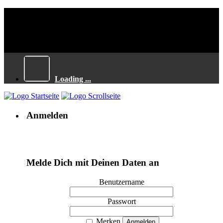
Loading ...
Anmelden
Melde Dich mit Deinen Daten an
Benutzername
Passwort
Merken