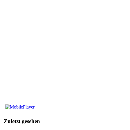
Mobile
Player
Zuletzt
gesehen