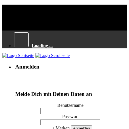
Loading ...
Anmelden
Melde Dich mit Deinen Daten an
Benutzername
Passwort
Merken