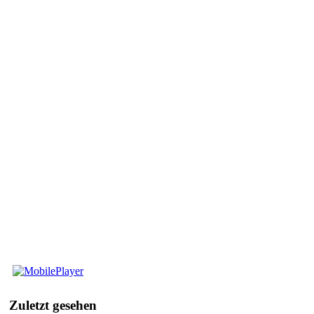
Mobile
Player
Zuletzt
gesehen