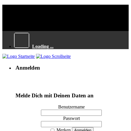
Loading ...
Anmelden
Melde Dich mit Deinen Daten an
Benutzername
Passwort
Merken