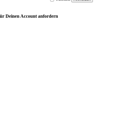
 für Deinen Account anfordern