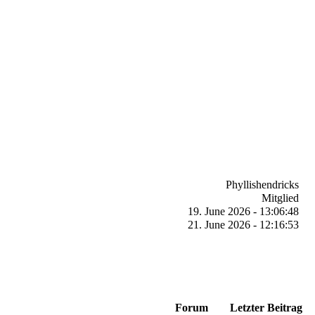
Phyllishendricks
Mitglied
19. June 2026 - 13:06:48
21. June 2026 - 12:16:53
Forum
Letzter Beitrag