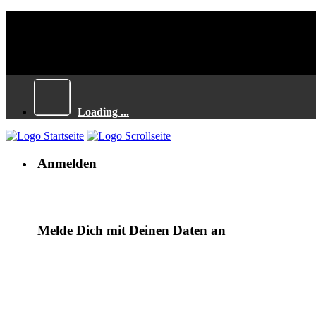
Loading ...
Anmelden
Melde Dich mit Deinen Daten an