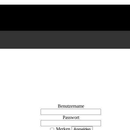
Benutzername
Passwort
Merken