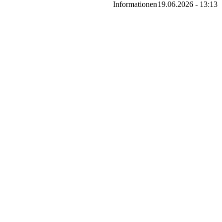
Informationen
19.06.2026 - 13:13