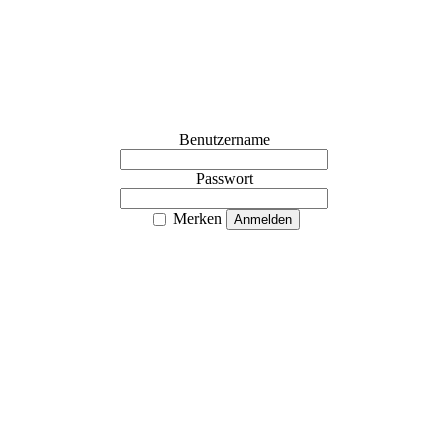
Benutzername
Passwort
Merken