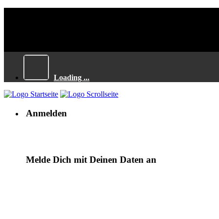
Loading ...
Anmelden
Melde Dich mit Deinen Daten an