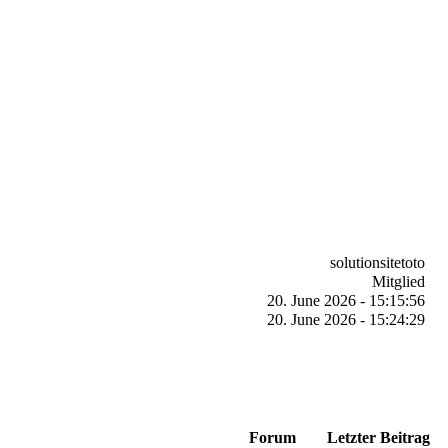
solutionsitetoto
Mitglied
20. June 2026 - 15:15:56
20. June 2026 - 15:24:29
Forum
Letzter Beitrag