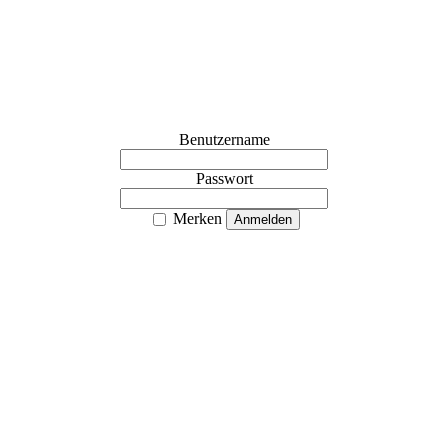
Benutzername
Passwort
Merken