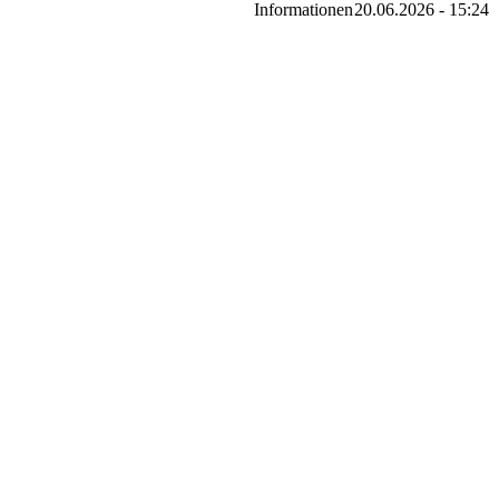
Informationen
20.06.2026 - 15:24