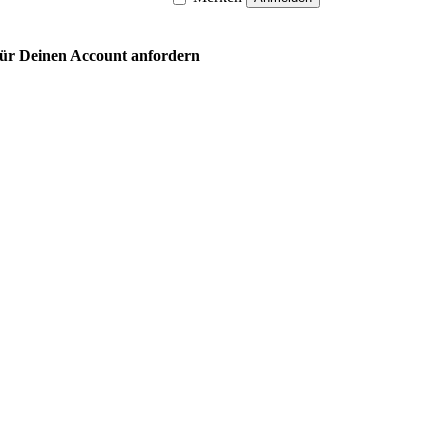
 für Deinen Account anfordern