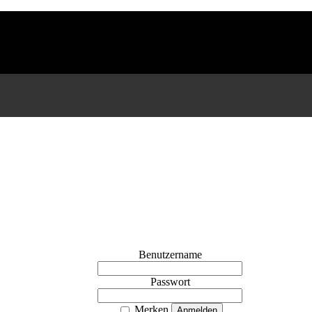
Benutzername
Passwort
Merken