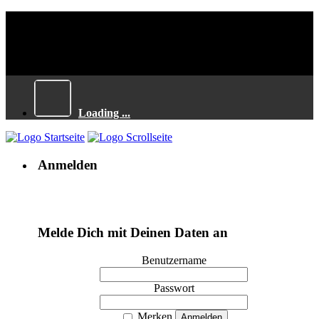
Loading ...
Anmelden
Melde Dich mit Deinen Daten an
Benutzername
Passwort
Merken