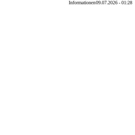
Informationen
09.07.2026 - 01:28