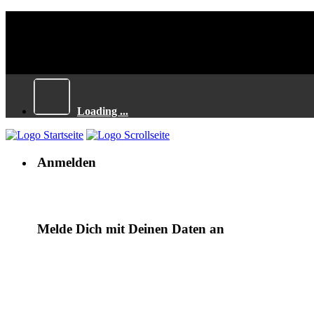
Loading ...
Anmelden
Melde Dich mit Deinen Daten an