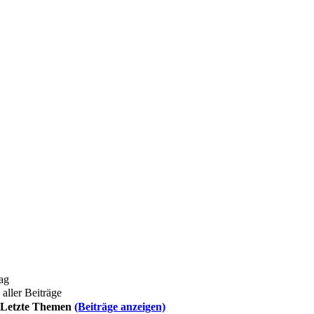
ag
aller Beiträge
Letzte Themen
(Beiträge anzeigen)