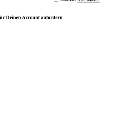
 für Deinen Account anfordern