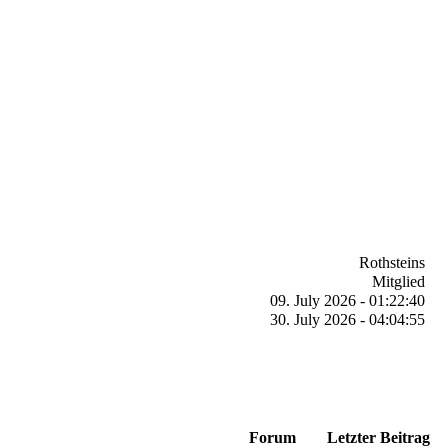
Rothsteins
Mitglied
09. July 2026 - 01:22:40
30. July 2026 - 04:04:55
Forum
Letzter Beitrag