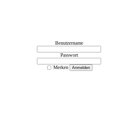
Benutzername
Passwort
Merken