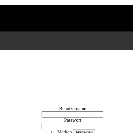
Benutzername
Passwort
Merken