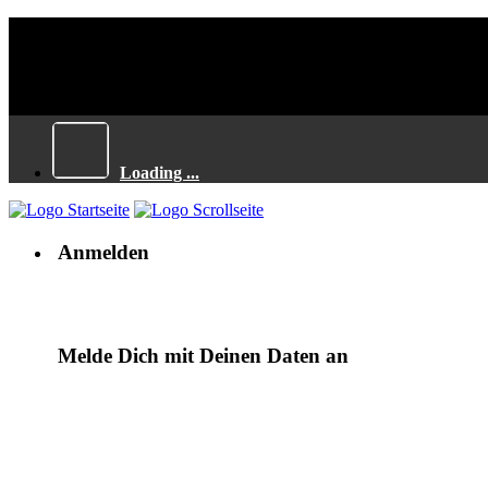
Loading ...
Anmelden
Melde Dich mit Deinen Daten an