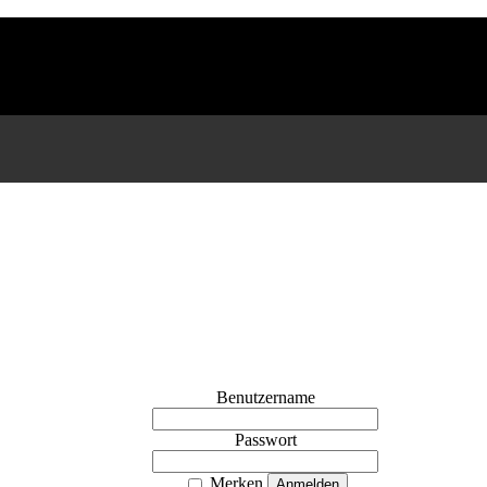
Benutzername
Passwort
Merken