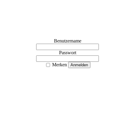
Benutzername
Passwort
Merken