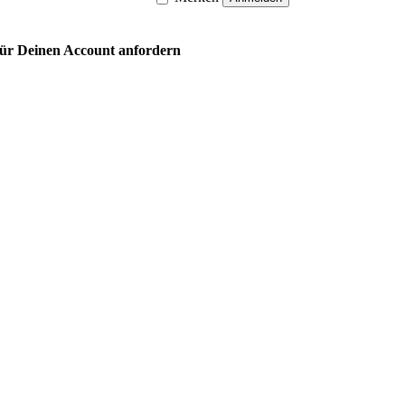
 für Deinen Account anfordern