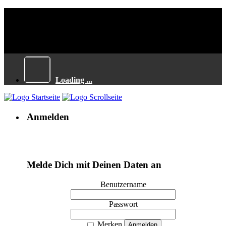
Loading ...
Anmelden
Melde Dich mit Deinen Daten an
Benutzername
Passwort
Merken