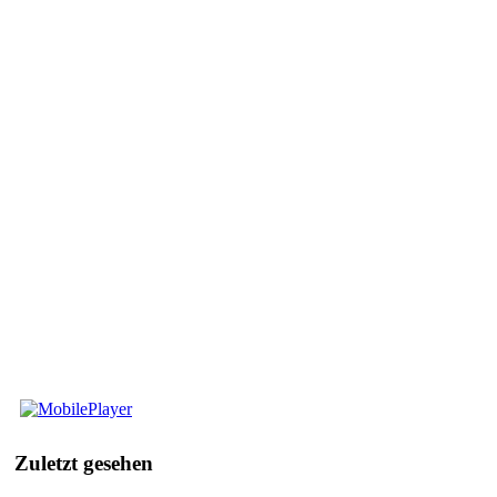
Mobile
Player
Zuletzt
gesehen