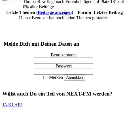
ThomasRew liegt nach Forenbeiträgen auf Platz 181 mit
0% aller Beiträge
Letzte Themen
(Beiträge anzeigen)
Forum
Letzter Beitrag
Dieser Benutzer hat noch keine Themen gestartet.
Melde Dich mit Deinen Daten an
Benutzername
Passwort
Merken
Willst auch
Du
ein Teil von
NEXT-FM
werden?
JA KLAR!